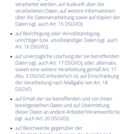
verarbeitet werden, auf Auskunft über die
verarbeiteten Daten, auf weitere Informationen
über die Datenverarbeitung sowie auf Kopien der
Daten (vgl. auch Art. 15 DSGVO);
auf Berichtigung oder Vervollständigung
unrichtiger bzw. unvollständiger Daten (vgl. auch
Art. 16 DSGVO);
auf unverzügliche Löschung der sie betreffenden
Daten (vgl. auch Art. 17 DSGVO), oder, alternativ,
soweit eine weitere Verarbeitung gemäß Art. 17
Abs. 3 DSGVO erforderlich ist, auf Einschränkung
der Verarbeitung nach Maßgabe von Art. 18
DSGVO;
auf Erhalt der sie betreffenden und von ihnen
bereitgestellten Daten und auf Übermittlung
dieser Daten an andere Anbieter/Verantwortliche
(vgl. auch Art. 20 DSGVO);
auf Beschwerde gegenüber der