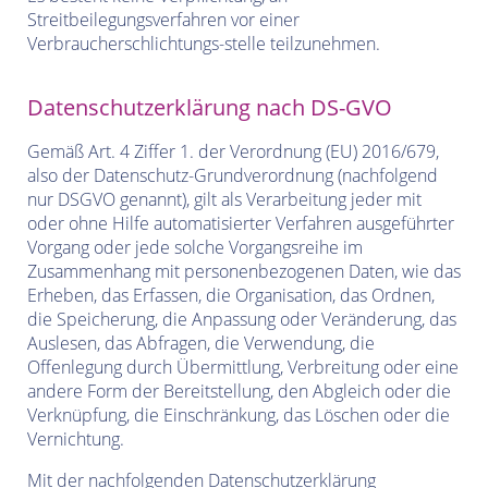
Streitbeilegungsverfahren vor einer
Verbraucherschlichtungs-stelle teilzunehmen.
Datenschutzerklärung nach DS-GVO
Gemäß Art. 4 Ziffer 1. der Verordnung (EU) 2016/679,
also der Datenschutz-Grundverordnung (nachfolgend
nur DSGVO genannt), gilt als Verarbeitung jeder mit
oder ohne Hilfe automatisierter Verfahren ausgeführter
Vorgang oder jede solche Vorgangsreihe im
Zusammenhang mit personenbezogenen Daten, wie das
Erheben, das Erfassen, die Organisation, das Ordnen,
die Speicherung, die Anpassung oder Veränderung, das
Auslesen, das Abfragen, die Verwendung, die
Offenlegung durch Übermittlung, Verbreitung oder eine
andere Form der Bereitstellung, den Abgleich oder die
Verknüpfung, die Einschränkung, das Löschen oder die
Vernichtung.
Mit der nachfolgenden Datenschutzerklärung