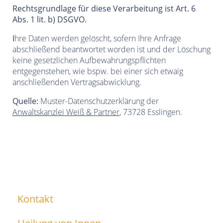
Rechtsgrundlage für diese Verarbeitung ist Art. 6
Abs. 1 lit. b) DSGVO.
I
hre Daten werden gelöscht, sofern Ihre Anfrage
abschließend beantwortet worden ist und der Löschung
keine gesetzlichen Aufbewahrungspflichten
entgegenstehen, wie bspw. bei einer sich etwaig
anschließenden Vertragsabwicklung.
Quelle
:
Muster-Datenschutzerklärung
der
Anwaltskanzlei Weiß & Partner
,
73728 Esslingen.
Kontakt