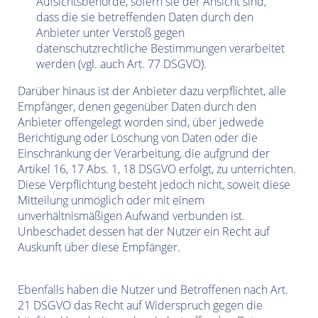
Aufsichtsbehörde, sofern sie der Ansicht sind,
dass die sie betreffenden Daten durch den
Anbieter unter Verstoß gegen
datenschutzrechtliche Bestimmungen verarbeitet
werden (vgl. auch Art. 77 DSGVO).
Darüber hinaus ist der Anbieter dazu verpflichtet, alle
Empfänger, denen gegenüber Daten durch den
Anbieter offengelegt worden sind, über jedwede
Berichtigung oder Löschung von Daten oder die
Einschränkung der Verarbeitung, die aufgrund der
Artikel 16, 17 Abs. 1, 18 DSGVO erfolgt, zu unterrichten.
Diese Verpflichtung besteht jedoch nicht, soweit diese
Mitteilung unmöglich oder mit einem
unverhältnismäßigen Aufwand verbunden ist.
Unbeschadet dessen hat der Nutzer ein Recht auf
Auskunft über diese Empfänger.
Ebenfalls haben die Nutzer und Betroffenen nach Art.
21 DSGVO das Recht auf Widerspruch gegen die