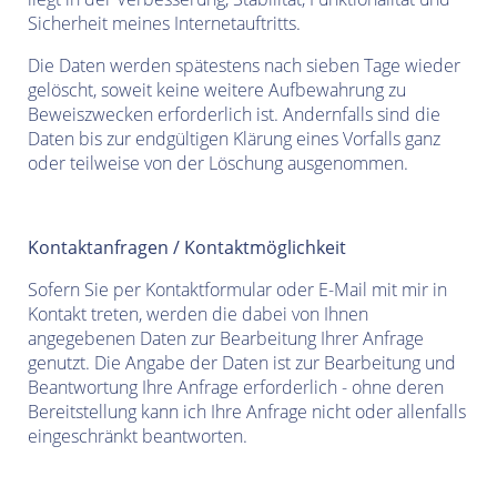
Sicherheit meines Internetauftritts.
Die Daten werden spätestens nach sieben Tage wieder
gelöscht, soweit keine weitere Aufbewahrung zu
Beweiszwecken erforderlich ist. Andernfalls sind die
Daten bis zur endgültigen Klärung eines Vorfalls ganz
oder teilweise von der Löschung ausgenommen.
Kontaktanfragen / Kontaktmöglichkeit
Sofern Sie per Kontaktformular oder E-Mail mit mir in
Kontakt treten, werden die dabei von Ihnen
angegebenen Daten zur Bearbeitung Ihrer Anfrage
genutzt. Die Angabe der Daten ist zur Bearbeitung und
Beantwortung Ihre Anfrage erforderlich - ohne deren
Bereitstellung kann ich Ihre Anfrage nicht oder allenfalls
eingeschränkt beantworten.