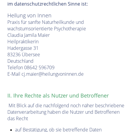
im datenschutzrechtlichen Sinne ist:
Heilung von Innen
Praxis für sanfte Naturheilkunde und
wachstumsorientierte Psychotherapie
Claudia Jamila Maier
Heilpraktikerin
Hadergasse 31
83236 Übersee
Deutschland
Telefon 08642 596709
E-Mail cj.maier@heilungvoninnen.de
II. Ihre Rechte als Nutzer und Betroffener
Mit Blick auf die nachfolgend noch näher beschriebene
Datenverarbeitung haben die Nutzer und Betroffenen
das Recht
auf Bestätigung, ob sie betreffende Daten