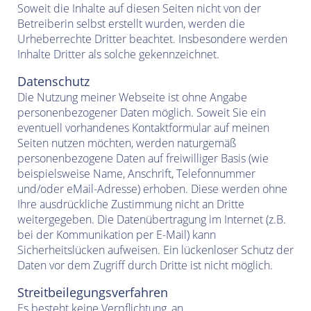
Soweit die Inhalte auf diesen Seiten nicht von der
Betreiberin selbst erstellt wurden, werden die
Urheberrechte Dritter beachtet. Insbesondere werden
Inhalte Dritter als solche gekennzeichnet.
Datenschutz
Die Nutzung meiner Webseite ist ohne Angabe
personenbezogener Daten möglich. Soweit Sie ein
eventuell vorhandenes Kontaktformular auf meinen
Seiten nutzen möchten, werden naturgemäß
personenbezogene Daten auf freiwilliger Basis (wie
beispielsweise Name, Anschrift, Telefonnummer
und/oder eMail-Adresse) erhoben. Diese werden ohne
Ihre ausdrückliche Zustimmung nicht an Dritte
weitergegeben. Die Datenübertragung im Internet (z.B.
bei der Kommunikation per E-Mail) kann
Sicherheitslücken aufweisen. Ein lückenloser Schutz der
Daten vor dem Zugriff durch Dritte ist nicht möglich.
Streitbeilegungsverfahren
Es besteht keine Verpflichtung, an