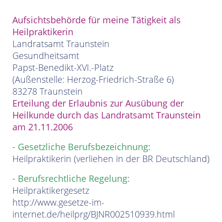
Aufsichtsbehörde für meine Tätigkeit als
Heilpraktikerin
Landratsamt Traunstein
Gesundheitsamt
Papst-Benedikt-XVI.-Platz
(Außenstelle: Herzog-Friedrich-Straße 6)
83278 Traunstein
Erteilung der Erlaubnis zur Ausübung der
Heilkunde durch das Landratsamt Traunstein
am 21.11.2006
- Gesetzliche Berufsbezeichnung:
Heilpraktikerin (verliehen in der BR Deutschland)
- Berufsrechtliche Regelung:
Heilpraktikergesetz
http://www.gesetze-im-
internet.de/heilprg/BJNR002510939.html