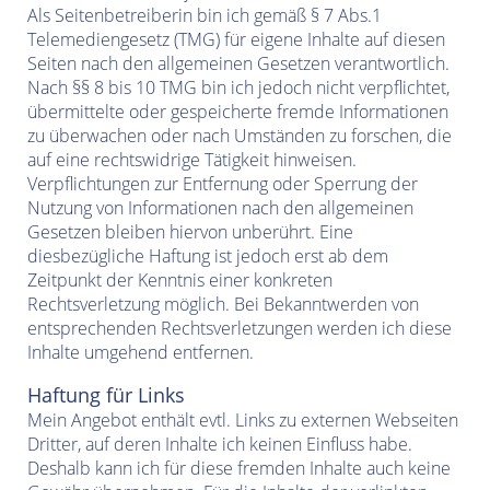
Als Seitenbetreiberin bin ich gemäß § 7 Abs.1
Telemediengesetz (TMG) für eigene Inhalte auf diesen
Seiten nach den allgemeinen Gesetzen verantwortlich.
Nach §§ 8 bis 10 TMG bin ich jedoch nicht verpflichtet,
übermittelte oder gespeicherte fremde Informationen
zu überwachen oder nach Umständen zu forschen, die
auf eine rechtswidrige Tätigkeit hinweisen.
Verpflichtungen zur Entfernung oder Sperrung der
Nutzung von Informationen nach den allgemeinen
Gesetzen bleiben hiervon unberührt. Eine
diesbezügliche Haftung ist jedoch erst ab dem
Zeitpunkt der Kenntnis einer konkreten
Rechtsverletzung möglich. Bei Bekanntwerden von
entsprechenden Rechtsverletzungen werden ich diese
Inhalte umgehend entfernen.
Haftung für Links
Mein Angebot enthält evtl. Links zu externen Webseiten
Dritter, auf deren Inhalte ich keinen Einfluss habe.
Deshalb kann ich für diese fremden Inhalte auch keine