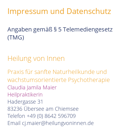
Impressum und Datenschutz
Angaben gemäß § 5 Telemediengesetz
(TMG)
Heilung von Innen
Praxis für sanfte Naturheilkunde und
wachstumsorientierte Psychotherapie
Claudia Jamila Maier
Heilpraktikerin
Hadergasse 31
83236 Übersee am Chiemsee
Telefon +49 (0) 8642 596709
Email
cj.maier@heilungvoninnen.de