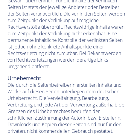
Gewähr übernehmen. Für die Inhalte der verlinkten
Seiten ist stets der jeweilige Anbieter oder Betreiber
der Seiten verantwortlich. Die verlinkten Seiten werden
zum Zeitpunkt der Verlinkung auf mögliche
Rechtsverstöße überprüft. Rechtswidrige Inhalte waren
zum Zeitpunkt der Verlinkung nicht erkennbar. Eine
permanente inhaltliche Kontrolle der verlinkten Seiten
ist jedoch ohne konkrete Anhaltspunkte einer
Rechtsverletzung nicht zumutbar. Bei Bekanntwerden
von Rechtsverletzungen werden derartige Links
umgehend entfernt.
Urheberrecht
Die durch die Seitenbetreiberin erstellten Inhalte und
Werke auf diesen Seiten unterliegen dem deutschen
Urheberrecht. Die Vervielfältigung, Bearbeitung,
Verbreitung und jede Art der Verwertung außerhalb der
Grenzen des Urheberrechtes bedürfen der
schriftlichen Zustimmung der Autorin bzw. Erstellerin.
Downloads und Kopien dieser Seiten sind nur für den
privaten, nicht kommerziellen Gebrauch gestattet.