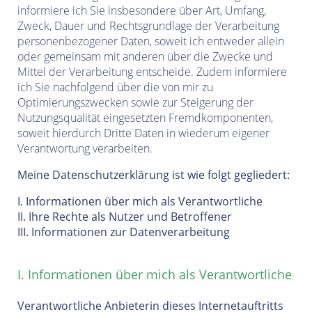
informiere ich Sie insbesondere über Art, Umfang,
Zweck, Dauer und Rechtsgrundlage der Verarbeitung
personenbezogener Daten, soweit ich entweder allein
oder gemeinsam mit anderen über die Zwecke und
Mittel der Verarbeitung entscheide. Zudem informiere
ich Sie nachfolgend über die von mir zu
Optimierungszwecken sowie zur Steigerung der
Nutzungsqualität eingesetzten Fremdkomponenten,
soweit hierdurch Dritte Daten in wiederum eigener
Verantwortung verarbeiten.
Meine Datenschutzerklärung ist wie folgt gegliedert:
I. Informationen über mich als Verantwortliche
II. Ihre Rechte als Nutzer und Betroffener
III. Informationen zur Datenverarbeitung
I. Informationen über mich als Verantwortliche
Verantwortliche Anbieterin dieses Internetauftritts