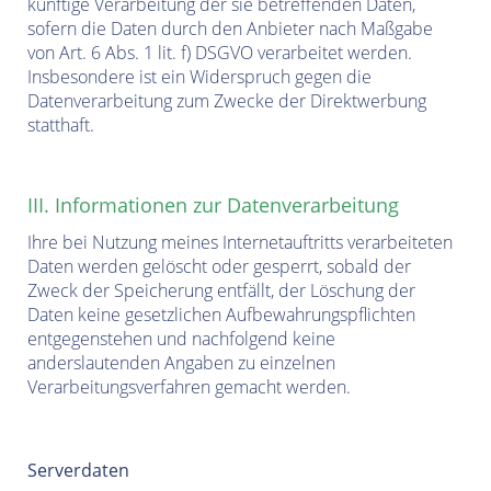
künftige Verarbeitung der sie betreffenden Daten,
sofern die Daten durch den Anbieter nach Maßgabe
von Art. 6 Abs. 1 lit. f) DSGVO verarbeitet werden.
Insbesondere ist ein Widerspruch gegen die
Datenverarbeitung zum Zwecke der Direktwerbung
statthaft.
III. Informationen zur Datenverarbeitung
I
hre bei Nutzung meines Internetauftritts verarbeiteten
Daten werden gelöscht oder gesperrt, sobald der
Zweck der Speicherung entfällt, der Löschung der
Daten keine gesetzlichen Aufbewahrungspflichten
entgegenstehen und nachfolgend keine
anderslautenden Angaben zu einzelnen
Verarbeitungsverfahren gemacht werden.
Serverdaten