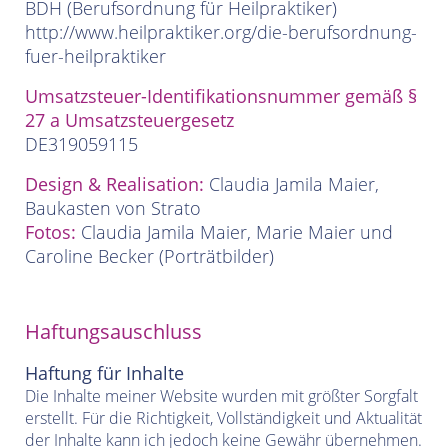
BDH (Berufsordnung für Heilpraktiker)
http://www.heilpraktiker.org/die-berufsordnung-
fuer-heilpraktiker
Umsatzsteuer-Identifikationsnummer
gemäß §
27 a Umsatzsteuergesetz
DE319059115
Design & Realisation:
Claudia Jamila Maier,
Baukasten von Strato
Fotos:
Claudia Jamila Maier, Marie Maier und
Caroline Becker (Porträtbilder)
Haftungsauschluss
Haftung für Inhalte
Die Inhalte meiner Website wurden mit größter Sorgfalt
erstellt. Für die Richtigkeit, Vollständigkeit und Aktualität
der Inhalte kann ich jedoch keine Gewähr übernehmen.